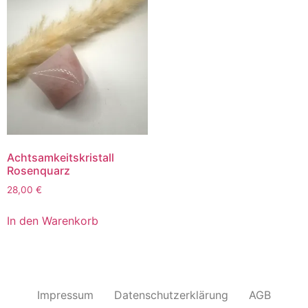
Achtsamkeitskristall
Rosenquarz
28,00
€
In den Warenkorb
Impressum
Datenschutzerklärung
AGB