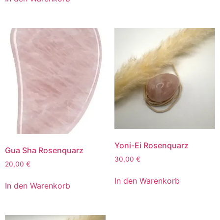
Yoni-Ei Rosenquarz
Gua Sha Rosenquarz
30,00
€
20,00
€
In den Warenkorb
In den Warenkorb