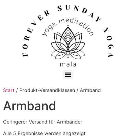
Start
/ Produkt-Versandklassen / Armband
Armband
Geringerer Versand für Armbänder
Alle 5 Ergebnisse werden angezeigt