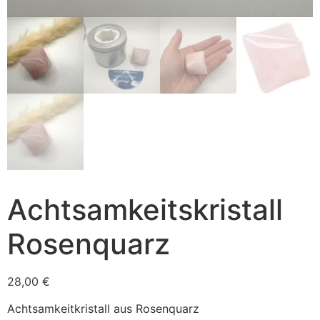
Achtsamkeitskristall
Rosenquarz
28,00
€
Achtsamkeitkristall aus Rosenquarz