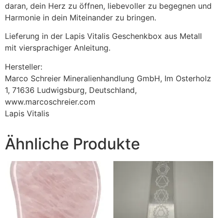
daran, dein Herz zu öffnen, liebevoller zu begegnen und
Harmonie in dein Miteinander zu bringen.
Lieferung in der Lapis Vitalis Geschenkbox aus Metall
mit viersprachiger Anleitung.
Hersteller:
Marco Schreier Mineralienhandlung GmbH, Im Osterholz
1, 71636 Ludwigsburg, Deutschland,
www.marcoschreier.com
Lapis Vitalis
Ähnliche Produkte