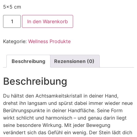
5×5 cm
In den Warenkorb
Kategorie:
Wellness Produkte
Beschreibung
Rezensionen (0)
Beschreibung
Du hältst den Achtsamkeitskristall in deiner Hand,
drehst ihn langsam und spürst dabei immer wieder neue
Berührungspunkte in deiner Handfläche. Seine Form
wirkt schlicht und harmonisch – und genau darin liegt
seine besondere Wirkung. Mit jeder Bewegung
verändert sich das Gefühl ein wenig. Der Stein lädt dich